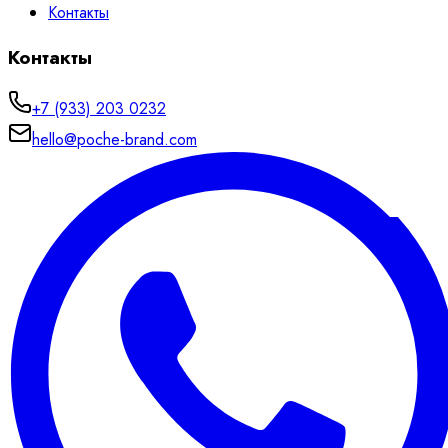
Контакты
Контакты
+7 (933) 203 0232
hello@poche-brand.com