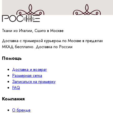
Принимаю
политику
обработки данных
Ткани из Италии, Сшито в Москве
Доставка с примеркой курьером по Москве в пределах
МКАД бесплатно. Доставка по России
Помощь
Доставка и возврат
Размерная сетка
Записаться на примерку
FAQ
Компания
О бренде