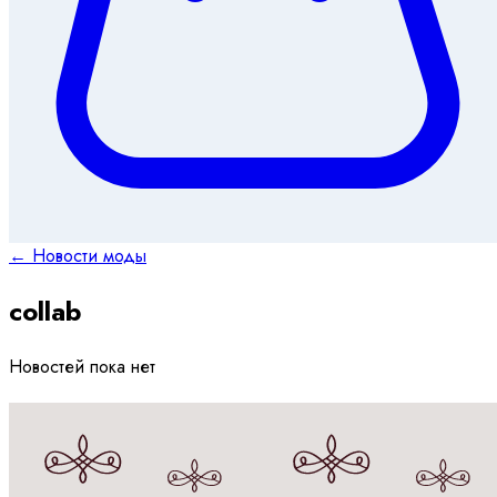
← Новости моды
collab
Новостей пока нет