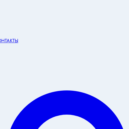
ОНТАКТЫ