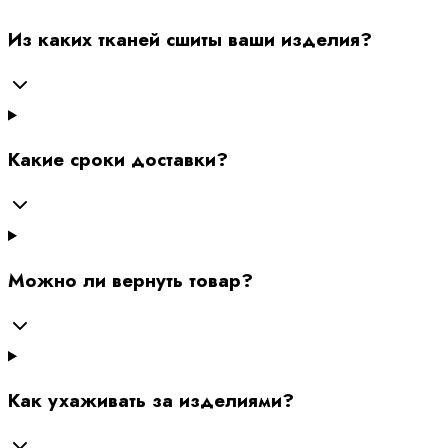
Из каких тканей сшиты ваши изделия?
Какие сроки доставки?
Можно ли вернуть товар?
Как ухаживать за изделиями?