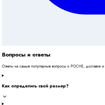
Вопросы и ответы
Ответы на самые популярные вопросы о POCHE, доставке и
Как определить свой размер?