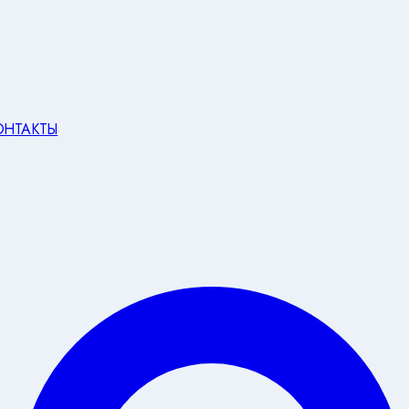
ОНТАКТЫ