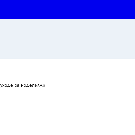
 уходе за изделиями