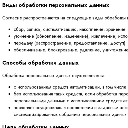
Виды обработки персональных данных
Согласие распространяется на следующие виды обработки 
сбор, запись, систематизацию, накопление, хранение
уточнение (обновление, изменение), извлечение, исп
передачу (распространение, предоставление, доступ)
обезличивание, блокирование, удаление, уничтожени
Способы обработки данных
Обработка персональных данных осуществляется:
с использованием средств автоматизации, в том числ
без использования таких средств, если обработка пер
персональными данными с использованием средств ав
позволяет осуществлять в соответствии с заданным ал
систематизированных собраниях персональных данных
Цели обработки данных