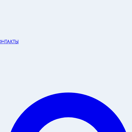
ОНТАКТЫ