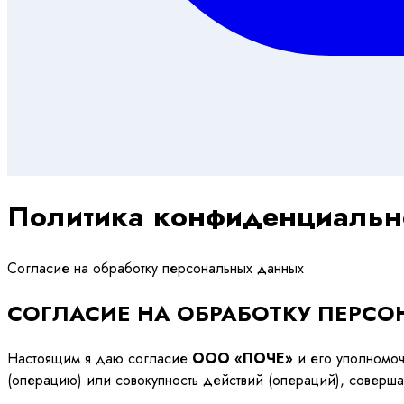
Политика конфиденциальн
Согласие на обработку персональных данных
СОГЛАСИЕ НА ОБРАБОТКУ ПЕРС
Настоящим я даю согласие
ООО «ПОЧЕ»
и его уполномоч
(операцию) или совокупность действий (операций), совер