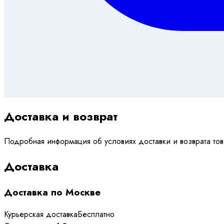
Доставка и возврат
Подробная информация об условиях доставки и возврата т
Доставка
Доставка по Москве
Курьерская доставка
Бесплатно