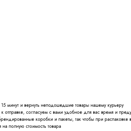
15 минут и вернуть неподошедшие товары нашему курьеру
к отправке, согласуем с вами удобное для вас время и пред
рендированные коробки и пакеты, так чтобы при распаковке
 на полную стоимость товара