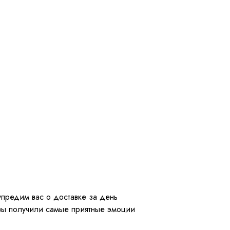
упредим вас о доставке за день
 вы получили самые приятные эмоции