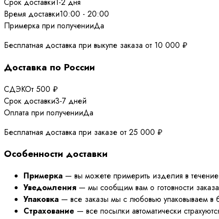
Срок доставки
1-2 дня
Время доставки
10:00 - 20:00
Примерка при получении
Да
Бесплатная доставка при выкупе заказа от 10 000 ₽
Доставка по России
СДЭК
От 500 ₽
Срок доставки
3-7 дней
Оплата при получении
Да
Бесплатная доставка при заказе от 25 000 ₽
Особенности доставки
Примерка
— вы можете примерить изделия в течение 
Уведомления
— мы сообщим вам о готовности заказа 
Упаковка
— все заказы мы с любовью упаковываем в б
Страхование
— все посылки автоматически страхуются