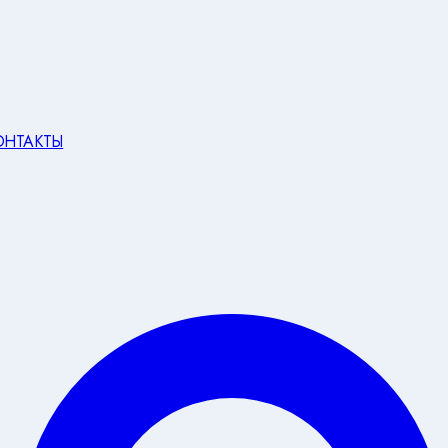
ОНТАКТЫ