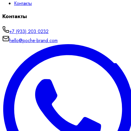
Контакты
Контакты
+7 (933) 203 0232
hello@poche-brand.com