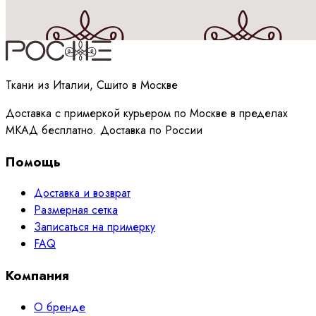
Принимаю
политику
обработки данных
Ткани из Италии, Сшито в Москве
Доставка с примеркой курьером по Москве в пределах
МКАД бесплатно. Доставка по России
Помощь
Доставка и возврат
Размерная сетка
Записаться на примерку
FAQ
Компания
О бренде