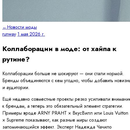
←
Новости моды
runway
·
1 мая 2026 г.
Коллаборации в моде: от хайпа к
рутине?
Коллаборации больше не шокируют — они стали нормой.
Бренды объединяются с кем угодно, чтобы добавить новизн
и аудитории.
Ещё недавно совместные проекты резко усиливали внимани
к брендам, а теперь это обязательный элемент стратегии.
Примеры вроде ARNY PRAHT × ВкусВилл или Louis Vuitton
× Supreme показывают, как разные миры создают
запоминающийся эффект. Эксперт Надежда Чачило