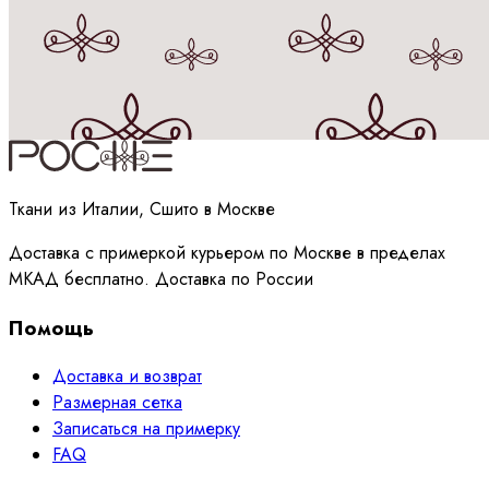
Принимаю
политику
обработки данных
Ткани из Италии, Сшито в Москве
Доставка с примеркой курьером по Москве в пределах
МКАД бесплатно. Доставка по России
Помощь
Доставка и возврат
Размерная сетка
Записаться на примерку
FAQ