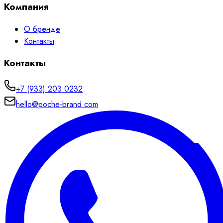
Компания
О бренде
Контакты
Контакты
+7 (933) 203 0232
hello@poche-brand.com