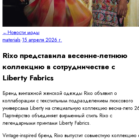
←
Новости моды
materials
·
15 апреля 2026 г.
Rixo представила весенне-летнюю
коллекцию в сотрудничестве с
Liberty Fabrics
Бренд винтажной женской одежды Rixo объявил о
коллаборации с текстильным подразделением люксового
универсама Liberty на специальную коллекцию весна-лето 2
Партнёрство объединяет фирменный стиль Rixo с
легендарными принтами Liberty Fabrics.
Vintage-inspired бренд Rixo выпустит совместную коллекцию 