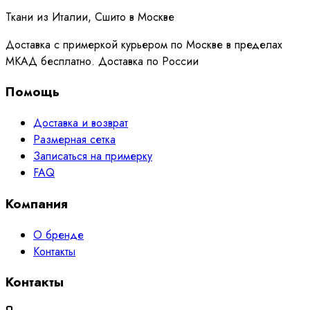
Ткани из Италии, Сшито в Москве
Доставка с примеркой курьером по Москве в пределах
МКАД бесплатно. Доставка по России
Помощь
Доставка и возврат
Размерная сетка
Записаться на примерку
FAQ
Компания
О бренде
Контакты
Контакты