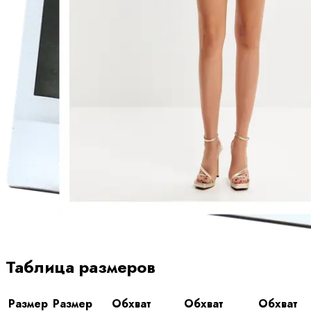
Таблица размеров
Размер
Размер
Обхват
Обхват
Обхват