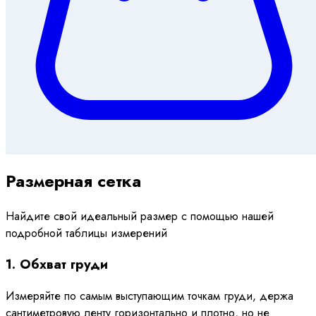
Размерная сетка
Найдите свой идеальный размер с помощью нашей
подробной таблицы измерений
1. Обхват груди
Измеряйте по самым выступающим точкам груди, держа
сантиметровую ленту горизонтально и плотно, но не