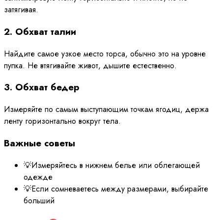
затягивая.
2. Обхват талии
Найдите самое узкое место торса, обычно это на уровне
пупка. Не втягивайте живот, дышите естественно.
3. Обхват бедер
Измеряйте по самым выступающим точкам ягодиц, держа
ленту горизонтально вокруг тела.
Важные советы
💡
Измеряйтесь в нижнем белье или облегающей
одежде
💡
Если сомневаетесь между размерами, выбирайте
больший