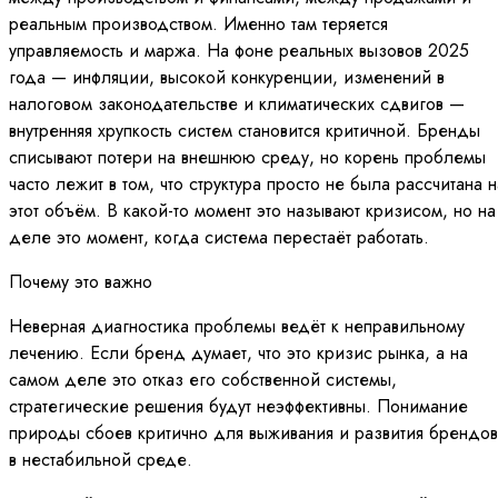
реальным производством. Именно там теряется
управляемость и маржа. На фоне реальных вызовов 2025
года — инфляции, высокой конкуренции, изменений в
налоговом законодательстве и климатических сдвигов —
внутренняя хрупкость систем становится критичной. Бренды
списывают потери на внешнюю среду, но корень проблемы
часто лежит в том, что структура просто не была рассчитана н
этот объём. В какой-то момент это называют кризисом, но на
деле это момент, когда система перестаёт работать.
Почему это важно
Неверная диагностика проблемы ведёт к неправильному
лечению. Если бренд думает, что это кризис рынка, а на
самом деле это отказ его собственной системы,
стратегические решения будут неэффективны. Понимание
природы сбоев критично для выживания и развития брендов
в нестабильной среде.