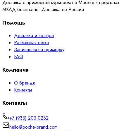
Доставка с примеркой курьером по Москве в пределах
МКАД бесплатно. Доставка по России
Помощь
Доставка и возврат
Размерная сетка
Записаться на примерку
FAQ
Компания
О бренде
Контакты
Контакты
+7 (933) 203 0232
hello@poche-brand.com