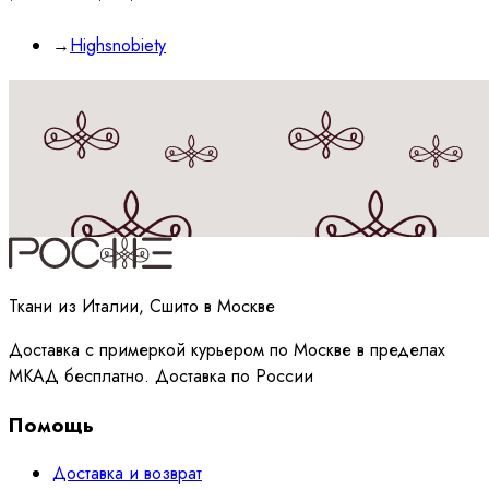
→
Highsnobiety
Принимаю
политику
обработки данных
Ткани из Италии, Сшито в Москве
Доставка с примеркой курьером по Москве в пределах
МКАД бесплатно. Доставка по России
Помощь
Доставка и возврат