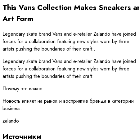
This Vans Collection Makes Sneakers a
Art Form
Legendary skate brand Vans and e-retailer Zalando have joined
forces for a collaboration featuring new styles worn by three
artists pushing the boundaries of their craft..
Legendary skate brand Vans and e-retailer Zalando have joined
forces for a collaboration featuring new styles worn by three
artists pushing the boundaries of their craft.
Почему это важно
Новость влияет на рынок и восприятие бренда в категории
business.
zalando
Источники