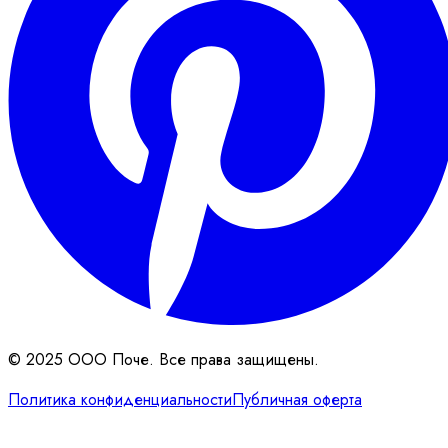
© 2025 ООО Поче. Все права защищены.
Политика конфиденциальности
Публичная оферта