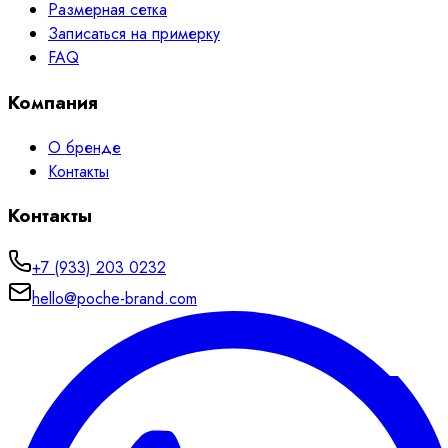
Размерная сетка
Записаться на примерку
FAQ
Компания
О бренде
Контакты
Контакты
+7 (933) 203 0232
hello@poche-brand.com