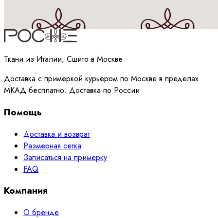
Принимаю
политику
обработки данных
Ткани из Италии, Сшито в Москве
Доставка с примеркой курьером по Москве в пределах
МКАД бесплатно. Доставка по России
Помощь
Доставка и возврат
Размерная сетка
Записаться на примерку
FAQ
Компания
О бренде