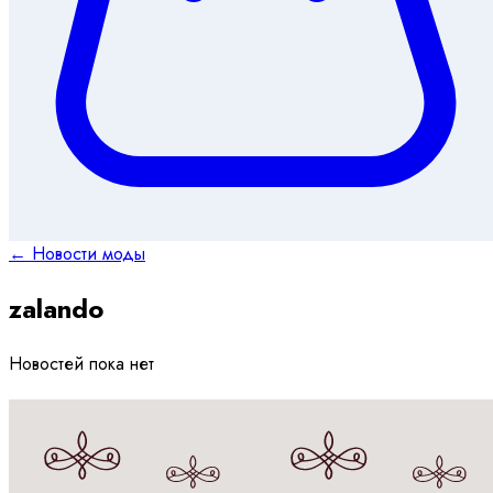
← Новости моды
zalando
Новостей пока нет