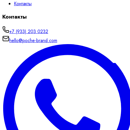
Контакты
Контакты
+7 (933) 203 0232
hello@poche-brand.com