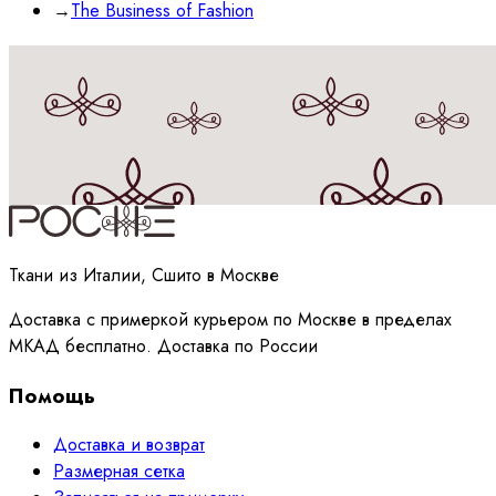
→
The Business of Fashion
Принимаю
политику
обработки данных
Ткани из Италии, Сшито в Москве
Доставка с примеркой курьером по Москве в пределах
МКАД бесплатно. Доставка по России
Помощь
Доставка и возврат
Размерная сетка