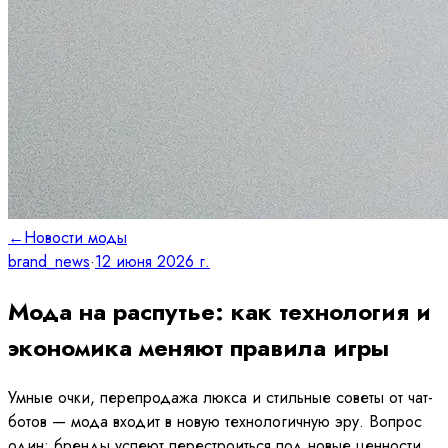
←
Новости моды
brand_news
·
12 июня 2026 г.
Мода на распутье: как технология и
экономика меняют правила игры
Умные очки, перепродажа люкса и стильные советы от чат-
ботов — мода входит в новую технологичную эру. Вопрос
один: бренды успеют перестроиться под новые ценности