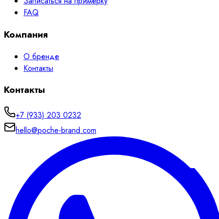
Записаться на примерку
FAQ
Компания
О бренде
Контакты
Контакты
+7 (933) 203 0232
hello@poche-brand.com