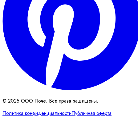
© 2025 ООО Поче. Все права защищены.
Политика конфиденциальности
Публичная оферта