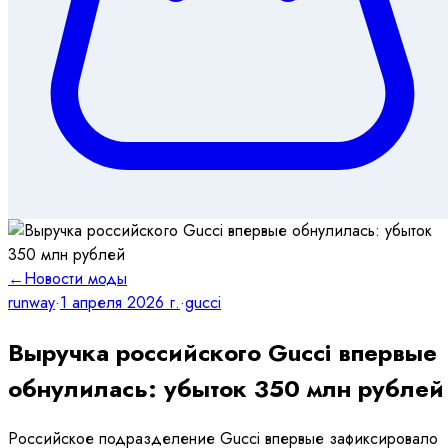
←
Новости моды
runway
·
1 апреля 2026 г.
·
gucci
Выручка российского Gucci впервые
обнулилась: убыток 350 млн рублей
Российское подразделение Gucci впервые зафиксировало