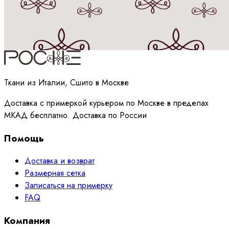
Принимаю
политику
обработки данных
Ткани из Италии, Сшито в Москве
Доставка с примеркой курьером по Москве в пределах
МКАД бесплатно. Доставка по России
Помощь
Доставка и возврат
Размерная сетка
Записаться на примерку
FAQ
Компания