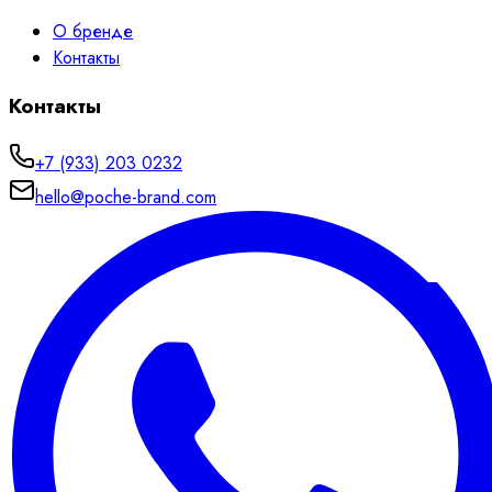
О бренде
Контакты
Контакты
+7 (933) 203 0232
hello@poche-brand.com