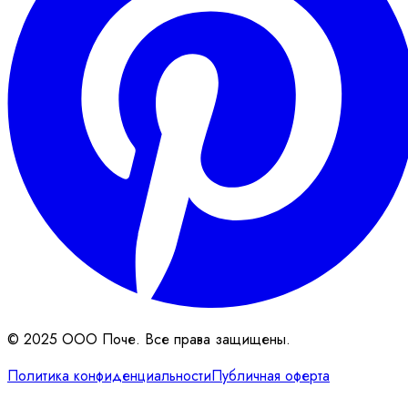
© 2025 ООО Поче. Все права защищены.
Политика конфиденциальности
Публичная оферта