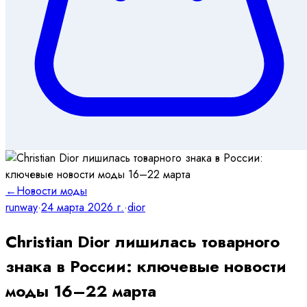
←
Новости моды
runway
·
24 марта 2026 г.
·
dior
Christian Dior лишилась товарного
знака в России: ключевые новости
моды 16–22 марта