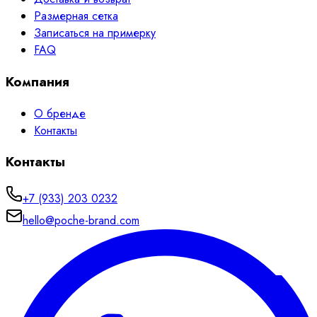
Размерная сетка
Записаться на примерку
FAQ
Компания
О бренде
Контакты
Контакты
+7 (933) 203 0232
hello@poche-brand.com