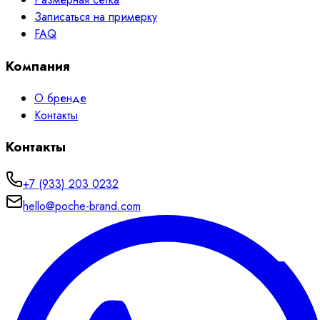
Записаться на примерку
FAQ
Компания
О бренде
Контакты
Контакты
+7 (933) 203 0232
hello@poche-brand.com