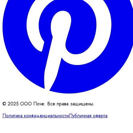
© 2025 ООО Поче. Все права защищены.
Политика конфиденциальности
Публичная оферта