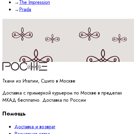
→
The Impression
→
Prada
Принимаю
политику
обработки данных
Ткани из Италии, Сшито в Москве
Доставка с примеркой курьером по Москве в пределах
МКАД бесплатно. Доставка по России
Помощь
Доставка и возврат
Размерная сетка