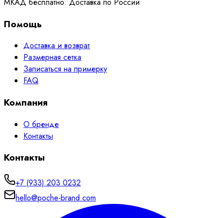
МКАД бесплатно. Доставка по России
Помощь
Доставка и возврат
Размерная сетка
Записаться на примерку
FAQ
Компания
О бренде
Контакты
Контакты
+7 (933) 203 0232
hello@poche-brand.com