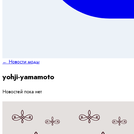
← Новости моды
yohji-yamamoto
Новостей пока нет