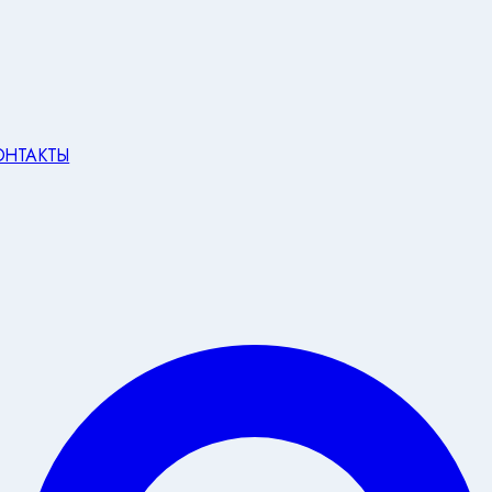
ОНТАКТЫ