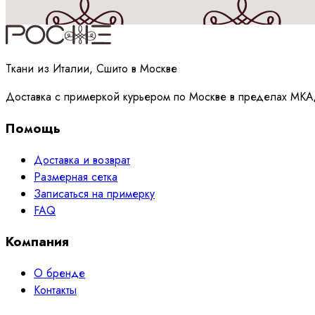
Принимаю
политику
обработки данных
Ткани из Италии, Сшито в Москве
Доставка с примеркой курьером по Москве в пределах МКА
Помощь
Доставка и возврат
Размерная сетка
Записаться на примерку
FAQ
Компания
О бренде
Контакты