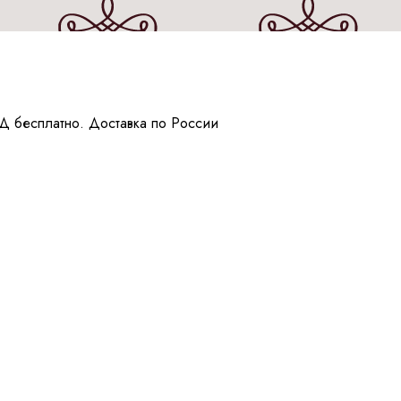
Д бесплатно. Доставка по России