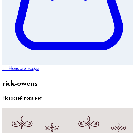
← Новости моды
rick-owens
Новостей пока нет