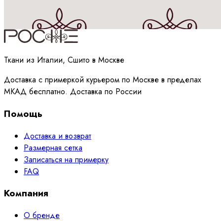
Принимаю
политику
обработки данных
Ткани из Италии, Сшито в Москве
Доставка с примеркой курьером по Москве в пределах
МКАД бесплатно. Доставка по России
Помощь
Доставка и возврат
Размерная сетка
Записаться на примерку
FAQ
Компания
О бренде