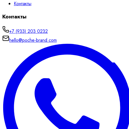
Контакты
Контакты
+7 (933) 203 0232
hello@poche-brand.com