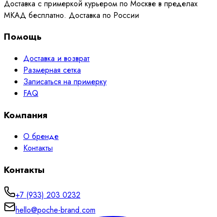
Доставка с примеркой курьером по Москве в пределах
МКАД бесплатно. Доставка по России
Помощь
Доставка и возврат
Размерная сетка
Записаться на примерку
FAQ
Компания
О бренде
Контакты
Контакты
+7 (933) 203 0232
hello@poche-brand.com