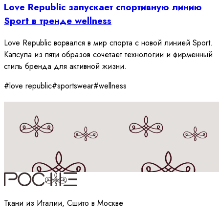
Love Republic запускает спортивную линию
Sport в тренде wellness
Love Republic ворвался в мир спорта с новой линией Sport.
Капсула из пяти образов сочетает технологии и фирменный
стиль бренда для активной жизни.
#
love republic
#
sportswear
#
wellness
Принимаю
политику
обработки данных
Ткани из Италии, Сшито в Москве