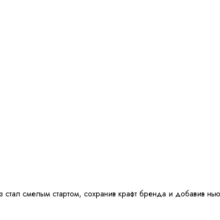
стал смелым стартом, сохранив крафт бренда и добавив нью