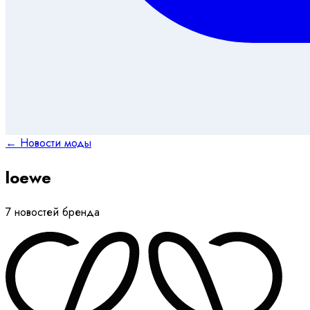
← Новости моды
loewe
7 новостей бренда