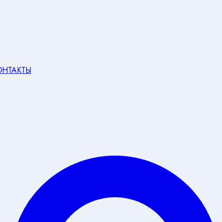
ОНТАКТЫ