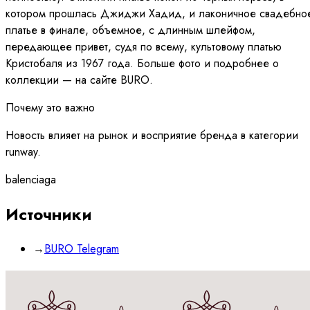
котором прошлась Джиджи Хадид, и лаконичное свадебно
платье в финале, объемное, с длинным шлейфом,
передающее привет, судя по всему, культовому платью
Кристобаля из 1967 года. Больше фото и подробнее о
коллекции — на сайте BURO.
Почему это важно
Новость влияет на рынок и восприятие бренда в категории
runway.
balenciaga
Источники
→
BURO Telegram