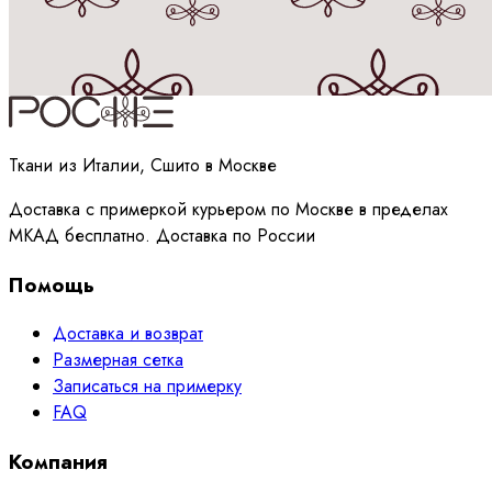
Принимаю
политику
обработки данных
Ткани из Италии, Сшито в Москве
Доставка с примеркой курьером по Москве в пределах
МКАД бесплатно. Доставка по России
Помощь
Доставка и возврат
Размерная сетка
Записаться на примерку
FAQ
Компания