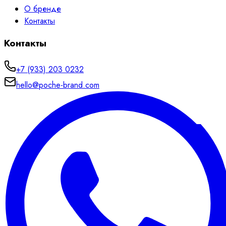
О бренде
Контакты
Контакты
+7 (933) 203 0232
hello@poche-brand.com