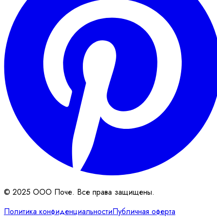
© 2025 ООО Поче. Все права защищены.
Политика конфиденциальности
Публичная оферта