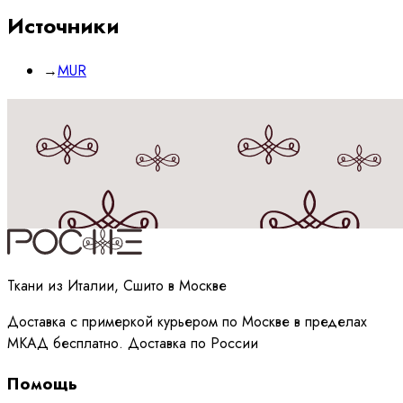
Источники
→
MUR
Принимаю
политику
обработки данных
Ткани из Италии, Сшито в Москве
Доставка с примеркой курьером по Москве в пределах
МКАД бесплатно. Доставка по России
Помощь