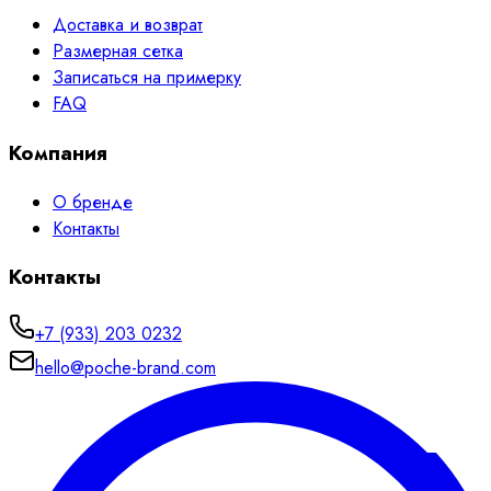
Доставка и возврат
Размерная сетка
Записаться на примерку
FAQ
Компания
О бренде
Контакты
Контакты
+7 (933) 203 0232
hello@poche-brand.com