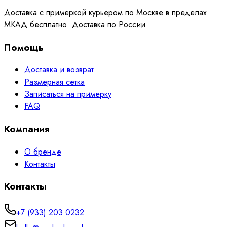
Доставка с примеркой курьером по Москве в пределах
МКАД бесплатно. Доставка по России
Помощь
Доставка и возврат
Размерная сетка
Записаться на примерку
FAQ
Компания
О бренде
Контакты
Контакты
+7 (933) 203 0232