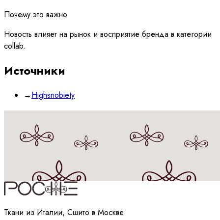
Почему это важно
Новость влияет на рынок и восприятие бренда в категории
collab.
Источники
→
Highsnobiety
Принимаю
политику
обработки данных
Ткани из Италии, Сшито в Москве