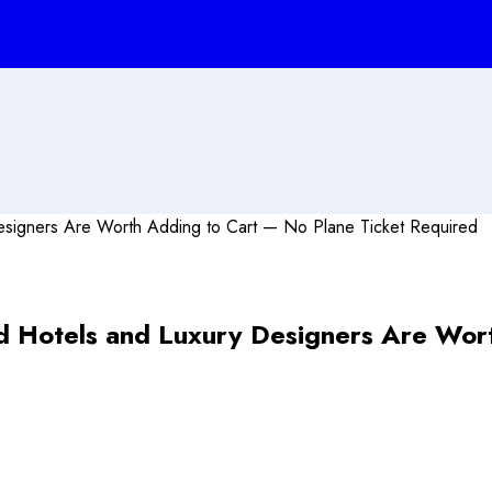
d Hotels and Luxury Designers Are Wor