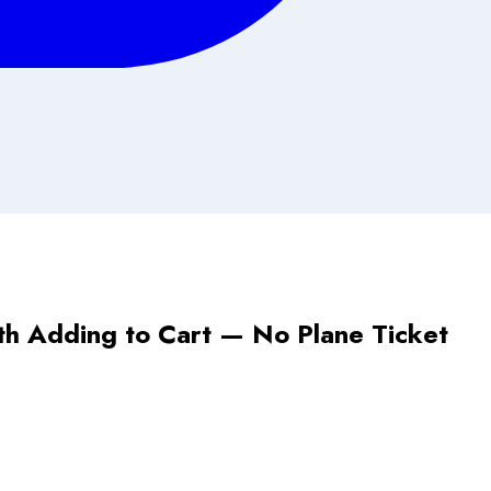
th Adding to Cart — No Plane Ticket