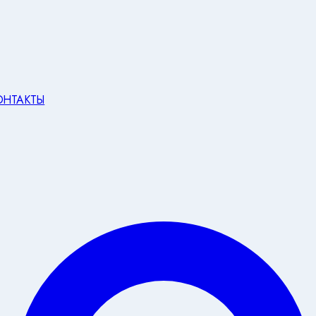
ОНТАКТЫ