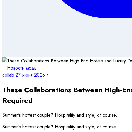
←
Новости моды
collab
·
27 июня 2026 г.
These Collaborations Between High-En
Required
Summer's hottest couple? Hospitality and style, of course..
Summer's hottest couple? Hospitality and style, of course.