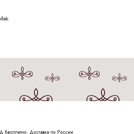
llab.
Д бесплатно. Доставка по России