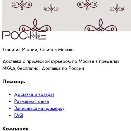
Принимаю
политику
обработки данных
Ткани из Италии, Сшито в Москве
Доставка с примеркой курьером по Москве в пределах
МКАД бесплатно. Доставка по России
Помощь
Доставка и возврат
Размерная сетка
Записаться на примерку
FAQ
Компания