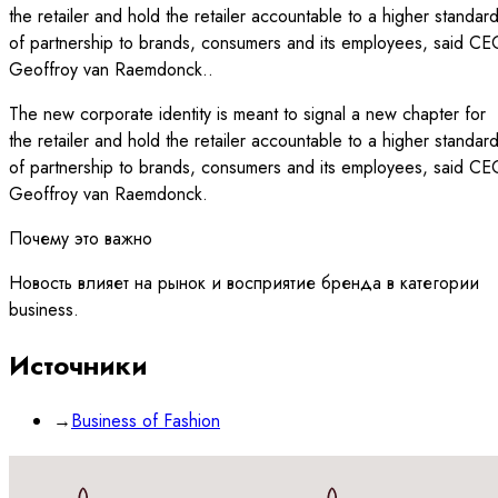
the retailer and hold the retailer accountable to a higher standar
of partnership to brands, consumers and its employees, said CE
Geoffroy van Raemdonck..
The new corporate identity is meant to signal a new chapter for
the retailer and hold the retailer accountable to a higher standar
of partnership to brands, consumers and its employees, said CE
Geoffroy van Raemdonck.
Почему это важно
Новость влияет на рынок и восприятие бренда в категории
business.
Источники
→
Business of Fashion