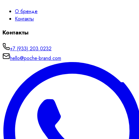
О бренде
Контакты
Контакты
+7 (933) 203 0232
hello@poche-brand.com