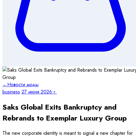
←
Новости моды
business
·
27 июня 2026 г.
Saks Global Exits Bankruptcy and
Rebrands to Exemplar Luxury Group
The new corporate identity is meant to signal a new chapter for