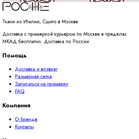
Принимаю
политику
обработки данных
Ткани из Италии, Сшито в Москве
Доставка с примеркой курьером по Москве в пределах
МКАД бесплатно. Доставка по России
Помощь
Доставка и возврат
Размерная сетка
Записаться на примерку
FAQ
Компания
О бренде
Контакты