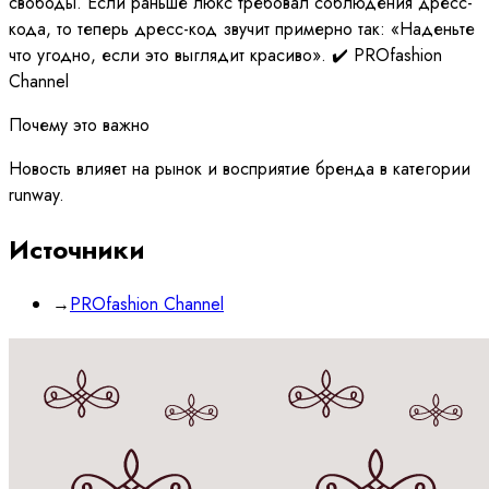
свободы. Если раньше люкс требовал соблюдения дресс-
кода, то теперь дресс-код звучит примерно так: «Наденьте
что угодно, если это выглядит красиво». ✔️ PROfashion
Channel
Почему это важно
Новость влияет на рынок и восприятие бренда в категории
runway.
Источники
→
PROfashion Channel