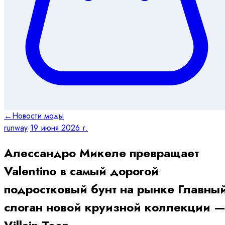
←
Новости моды
runway
·
19 июня 2026 г.
Алессандро Микеле превращает
Valentino в самый дорогой
подростковый бунт на рынке Главны
слоган новой круизной коллекции 