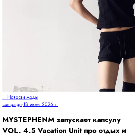
←
Новости моды
campaign
·
18 июня 2026 г.
MYSTEPHENM запускает капсулу
VOL. 4.5 Vacation Unit про отдых и