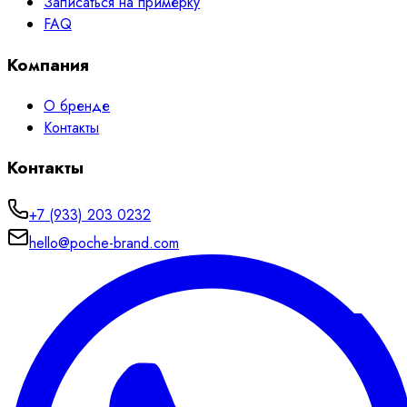
Записаться на примерку
FAQ
Компания
О бренде
Контакты
Контакты
+7 (933) 203 0232
hello@poche-brand.com