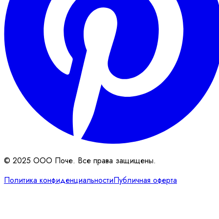
© 2025 ООО Поче. Все права защищены.
Политика конфиденциальности
Публичная оферта