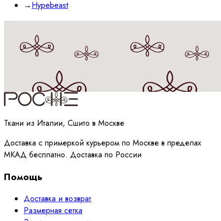
→
Hypebeast
Принимаю
политику
обработки данных
Ткани из Италии, Сшито в Москве
Доставка с примеркой курьером по Москве в пределах
МКАД бесплатно. Доставка по России
Помощь
Доставка и возврат
Размерная сетка