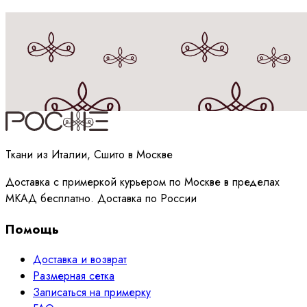
Принимаю
политику
обработки данных
Ткани из Италии, Сшито в Москве
Доставка с примеркой курьером по Москве в пределах
МКАД бесплатно. Доставка по России
Помощь
Доставка и возврат
Размерная сетка
Записаться на примерку