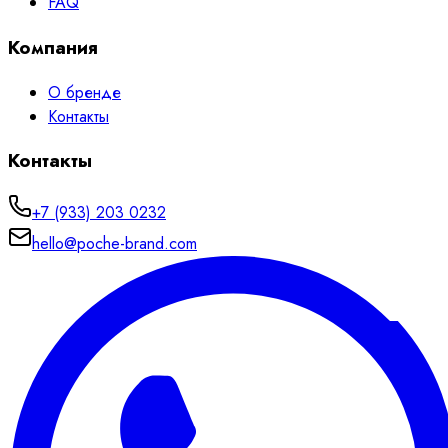
FAQ
Компания
О бренде
Контакты
Контакты
+7 (933) 203 0232
hello@poche-brand.com