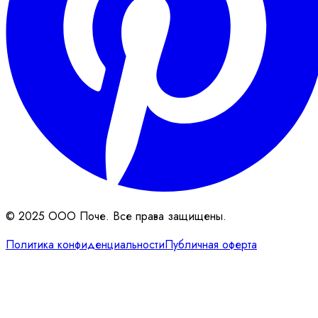
© 2025 ООО Поче. Все права защищены.
Политика конфиденциальности
Публичная оферта