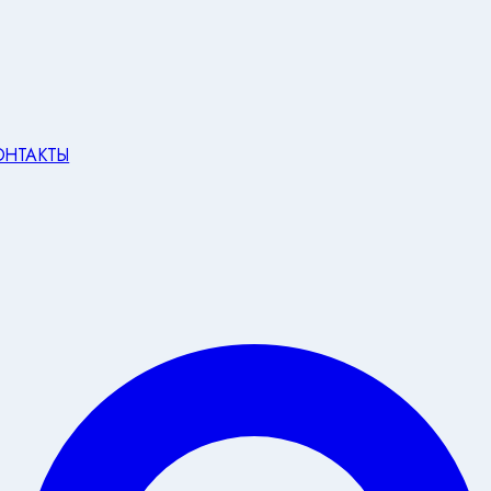
ОНТАКТЫ