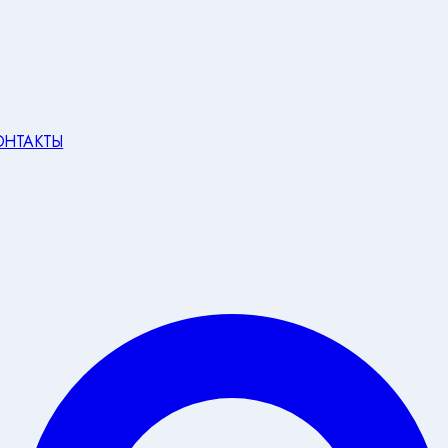
ОНТАКТЫ