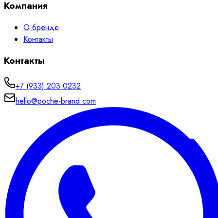
Компания
О бренде
Контакты
Контакты
+7 (933) 203 0232
hello@poche-brand.com