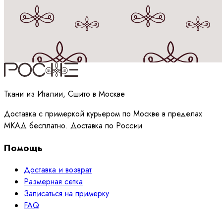
Принимаю
политику
обработки данных
Ткани из Италии, Сшито в Москве
Доставка с примеркой курьером по Москве в пределах
МКАД бесплатно. Доставка по России
Помощь
Доставка и возврат
Размерная сетка
Записаться на примерку
FAQ