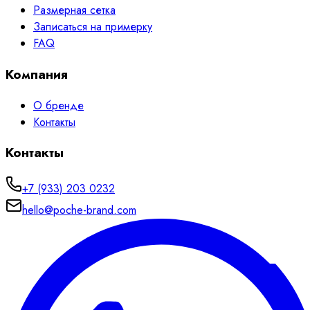
Размерная сетка
Записаться на примерку
FAQ
Компания
О бренде
Контакты
Контакты
+7 (933) 203 0232
hello@poche-brand.com