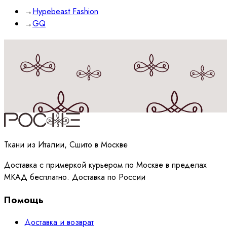
→
Hypebeast Fashion
→
GQ
Принимаю
политику
обработки данных
Ткани из Италии, Сшито в Москве
Доставка с примеркой курьером по Москве в пределах
МКАД бесплатно. Доставка по России
Помощь
Доставка и возврат