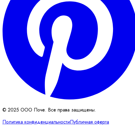
© 2025 ООО Поче. Все права защищены.
Политика конфиденциальности
Публичная оферта