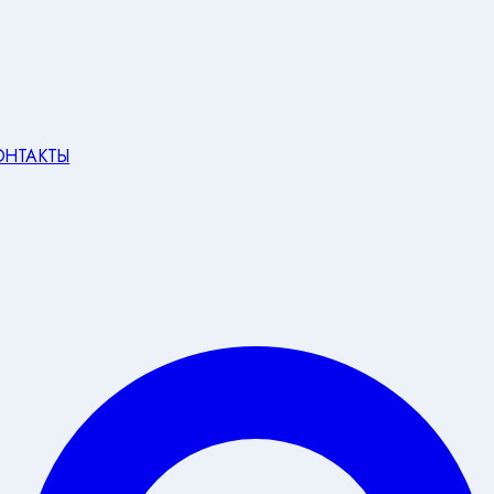
ОНТАКТЫ