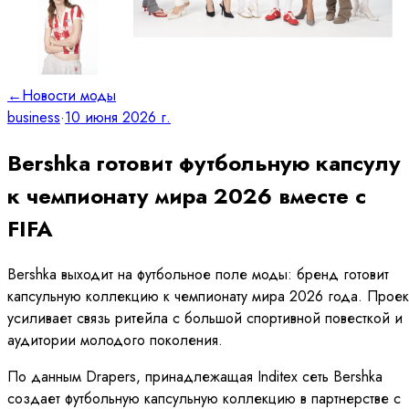
←
Новости моды
business
·
10 июня 2026 г.
Bershka готовит футбольную капсулу
к чемпионату мира 2026 вместе с
FIFA
Bershka выходит на футбольное поле моды: бренд готовит
капсульную коллекцию к чемпионату мира 2026 года. Проек
усиливает связь ритейла с большой спортивной повесткой и
аудитории молодого поколения.
По данным Drapers, принадлежащая Inditex сеть Bershka
создает футбольную капсульную коллекцию в партнерстве с