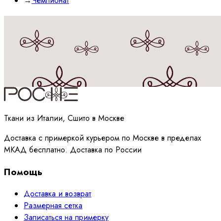
→
Чемпионат
Принимаю
политику
обработки данных
Ткани из Италии, Сшито в Москве
Доставка с примеркой курьером по Москве в пределах
МКАД бесплатно. Доставка по России
Помощь
Доставка и возврат
Размерная сетка
Записаться на примерку