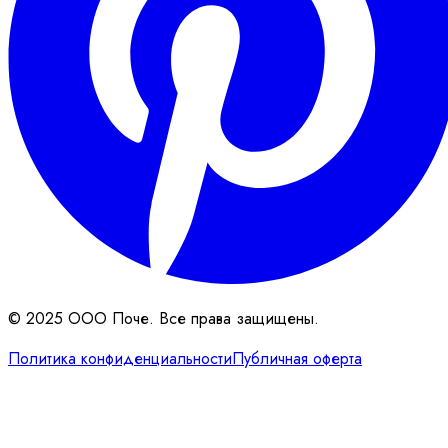
© 2025 ООО Поче. Все права защищены.
Политика конфиденциальности
Публичная оферта