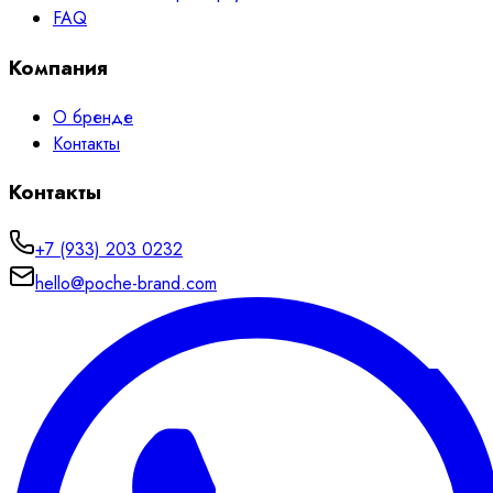
FAQ
Компания
О бренде
Контакты
Контакты
+7 (933) 203 0232
hello@poche-brand.com