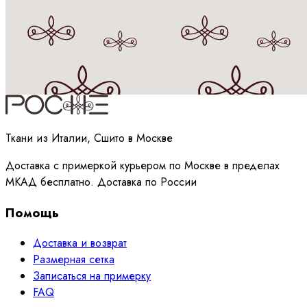
Принимаю
политику
обработки данных
Ткани из Италии, Сшито в Москве
Доставка с примеркой курьером по Москве в пределах
МКАД бесплатно. Доставка по России
Помощь
Доставка и возврат
Размерная сетка
Записаться на примерку
FAQ