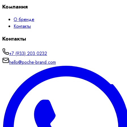
Компания
О бренде
Контакты
Контакты
+7 (933) 203 0232
hello@poche-brand.com