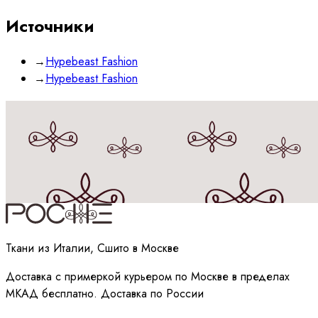
Источники
→
Hypebeast Fashion
→
Hypebeast Fashion
Принимаю
политику
обработки данных
Ткани из Италии, Сшито в Москве
Доставка с примеркой курьером по Москве в пределах
МКАД бесплатно. Доставка по России