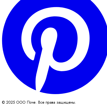
© 2025 ООО Поче. Все права защищены.