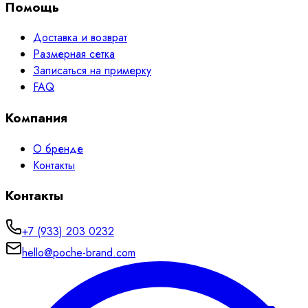
Помощь
Доставка и возврат
Размерная сетка
Записаться на примерку
FAQ
Компания
О бренде
Контакты
Контакты
+7 (933) 203 0232
hello@poche-brand.com