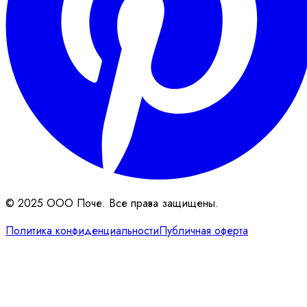
© 2025 ООО Поче. Все права защищены.
Политика конфиденциальности
Публичная оферта