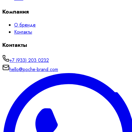
Компания
О бренде
Контакты
Контакты
+7 (933) 203 0232
hello@poche-brand.com