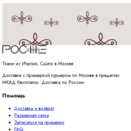
Принимаю
политику
обработки данных
Ткани из Италии, Сшито в Москве
Доставка с примеркой курьером по Москве в пределах
МКАД бесплатно. Доставка по России
Помощь
Доставка и возврат
Размерная сетка
Записаться на примерку
FAQ