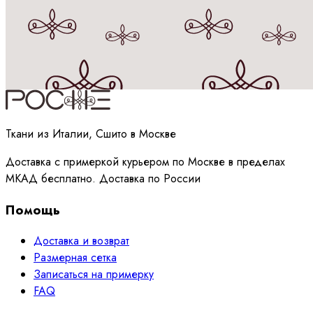
Принимаю
политику
обработки данных
Ткани из Италии, Сшито в Москве
Доставка с примеркой курьером по Москве в пределах
МКАД бесплатно. Доставка по России
Помощь
Доставка и возврат
Размерная сетка
Записаться на примерку
FAQ