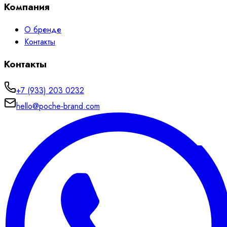
Компания
О бренде
Контакты
Контакты
+7 (933) 203 0232
hello@poche-brand.com