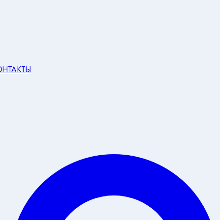
ОНТАКТЫ