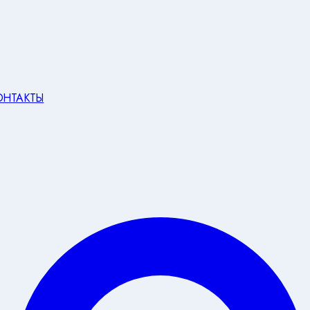
ОНТАКТЫ