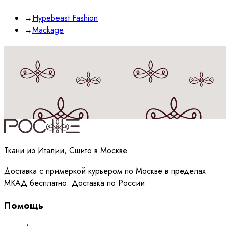
→
Hypebeast Fashion
→
Mackage
Принимаю
политику
обработки данных
Ткани из Италии, Сшито в Москве
Доставка с примеркой курьером по Москве в пределах
МКАД бесплатно. Доставка по России
Помощь