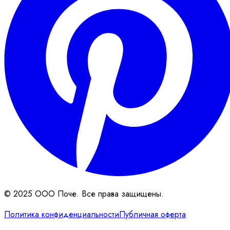
© 2025 ООО Поче. Все права защищены.
Политика конфиденциальности
Публичная оферта