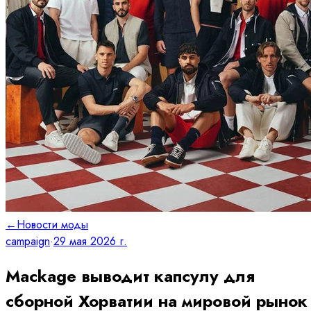
←
Новости моды
campaign
·
29 мая 2026 г.
Mackage выводит капсулу для
сборной Хорватии на мировой рынок