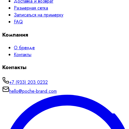
Доставка и возврат
Размерная сетка
Записаться на примерку
FAQ
Компания
О бренде
Контакты
Контакты
+7 (933) 203 0232
hello@poche-brand.com