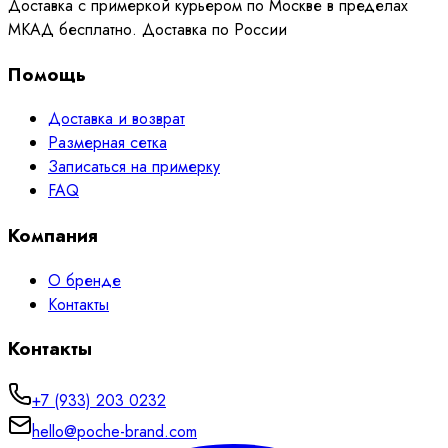
Доставка с примеркой курьером по Москве в пределах
МКАД бесплатно. Доставка по России
Помощь
Доставка и возврат
Размерная сетка
Записаться на примерку
FAQ
Компания
О бренде
Контакты
Контакты
+7 (933) 203 0232
hello@poche-brand.com