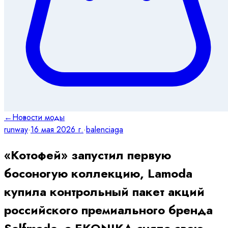
←
Новости моды
runway
·
16 мая 2026 г.
·
balenciaga
«Котофей» запустил первую
босоногую коллекцию, Lamoda
купила контрольный пакет акций
российского премиального бренда