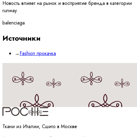
Новость влияет на рынок и восприятие бренда в категории
runway.
balenciaga
Источники
→
Fashion прокачка
Принимаю
политику
обработки данных
Ткани из Италии, Сшито в Москве