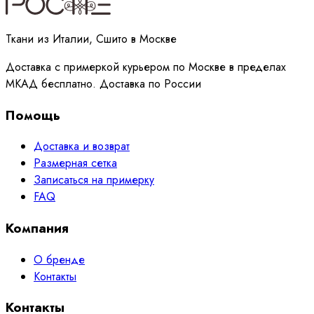
Ткани из Италии, Сшито в Москве
Доставка с примеркой курьером по Москве в пределах
МКАД бесплатно. Доставка по России
Помощь
Доставка и возврат
Размерная сетка
Записаться на примерку
FAQ
Компания
О бренде
Контакты
Контакты