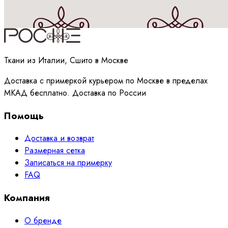
Принимаю
политику
обработки данных
Ткани из Италии, Сшито в Москве
Доставка с примеркой курьером по Москве в пределах
МКАД бесплатно. Доставка по России
Помощь
Доставка и возврат
Размерная сетка
Записаться на примерку
FAQ
Компания
О бренде