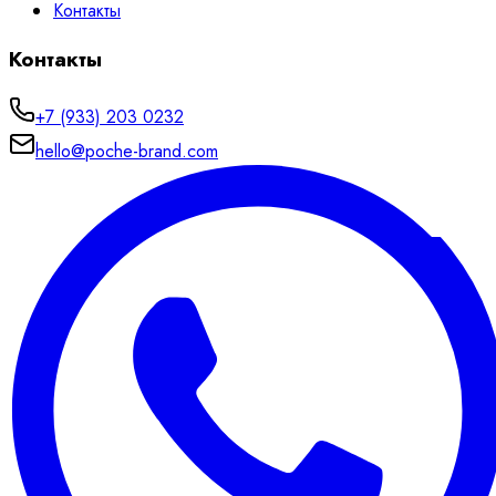
Контакты
Контакты
+7 (933) 203 0232
hello@poche-brand.com