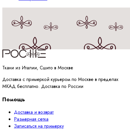
Принимаю
политику
обработки данных
Ткани из Италии, Сшито в Москве
Доставка с примеркой курьером по Москве в пределах
МКАД бесплатно. Доставка по России
Помощь
Доставка и возврат
Размерная сетка
Записаться на примерку