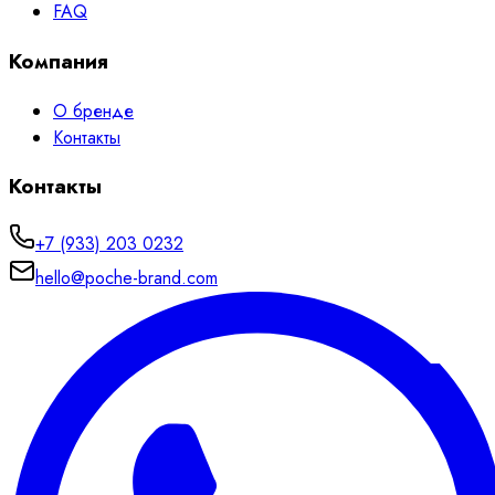
FAQ
Компания
О бренде
Контакты
Контакты
+7 (933) 203 0232
hello@poche-brand.com