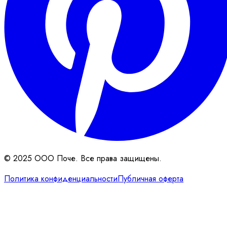
© 2025 ООО Поче. Все права защищены.
Политика конфиденциальности
Публичная оферта