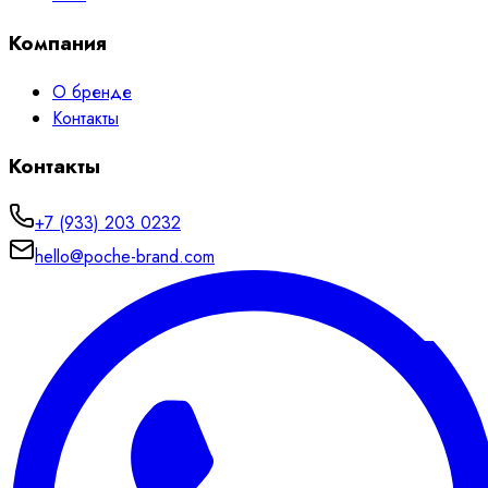
Компания
О бренде
Контакты
Контакты
+7 (933) 203 0232
hello@poche-brand.com