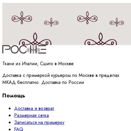
Принимаю
политику
обработки данных
Ткани из Италии, Сшито в Москве
Доставка с примеркой курьером по Москве в пределах
МКАД бесплатно. Доставка по России
Помощь
Доставка и возврат
Размерная сетка
Записаться на примерку
FAQ