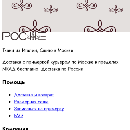
Принимаю
политику
обработки данных
Ткани из Италии, Сшито в Москве
Доставка с примеркой курьером по Москве в пределах
МКАД бесплатно. Доставка по России
Помощь
Доставка и возврат
Размерная сетка
Записаться на примерку
FAQ
Компания