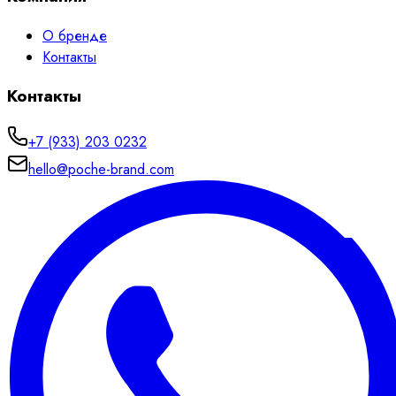
О бренде
Контакты
Контакты
+7 (933) 203 0232
hello@poche-brand.com