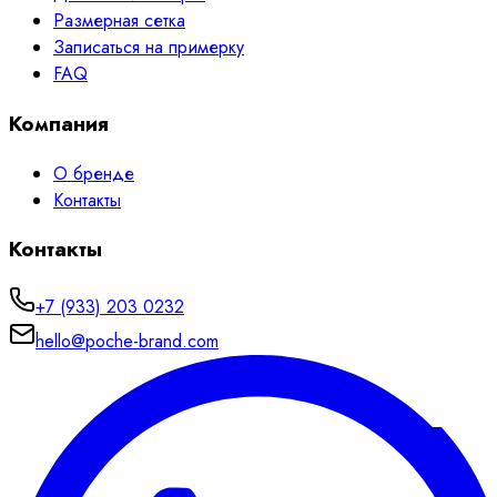
Размерная сетка
Записаться на примерку
FAQ
Компания
О бренде
Контакты
Контакты
+7 (933) 203 0232
hello@poche-brand.com