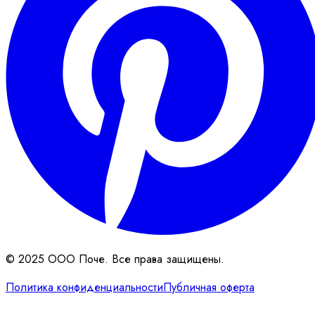
© 2025 ООО Поче. Все права защищены.
Политика конфиденциальности
Публичная оферта