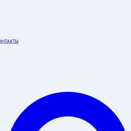
ОНТАКТЫ