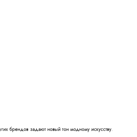
других брендов задают новый тон модному искусству.