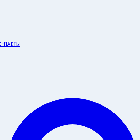
ОНТАКТЫ